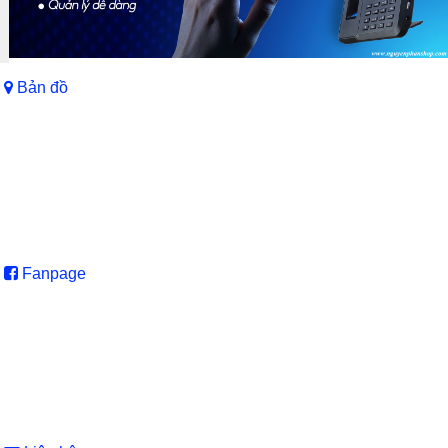
Bản đồ
Fanpage