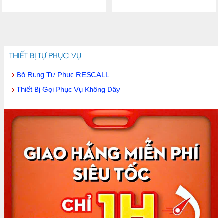
THIẾT BỊ TỰ PHỤC VỤ
Bộ Rung Tự Phục RESCALL
Thiết Bị Gọi Phục Vụ Không Dây