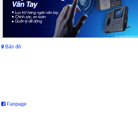
Bản đồ
Fanpage