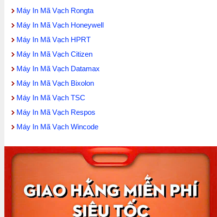
Máy In Mã Vạch Rongta
Máy In Mã Vạch Honeywell
Máy In Mã Vạch HPRT
Máy In Mã Vạch Citizen
Máy In Mã Vạch Datamax
Máy In Mã Vạch Bixolon
Máy In Mã Vạch TSC
Máy In Mã Vạch Respos
Máy In Mã Vạch Wincode