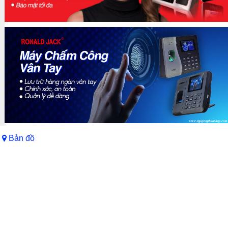
Bản đồ