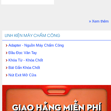
» Xem thêm
LINH KIỆN MÁY CHẤM CÔNG
Adapter - Nguồn Máy Chấm Công
Đầu Đọc Vân Tay
Khóa Từ - Khóa Chốt
Bát Gắn Khóa Chốt
Nút Exit Mở Cửa