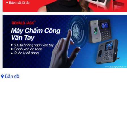
Bản đồ