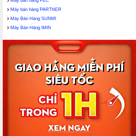
Máy bán hàng FEC
Máy bán hàng PARTNER
Máy Bán Hàng SUNMI
Máy Bán Hàng IMIN