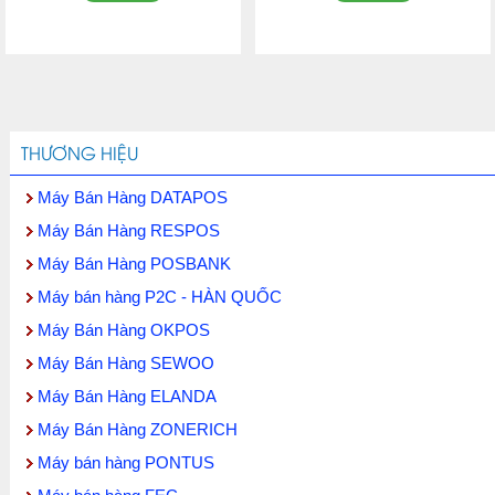
THƯƠNG HIỆU
Máy Bán Hàng DATAPOS
Máy Bán Hàng RESPOS
Máy Bán Hàng POSBANK
Máy bán hàng P2C - HÀN QUỐC
Máy Bán Hàng OKPOS
Máy Bán Hàng SEWOO
Máy Bán Hàng ELANDA
Máy Bán Hàng ZONERICH
Máy bán hàng PONTUS