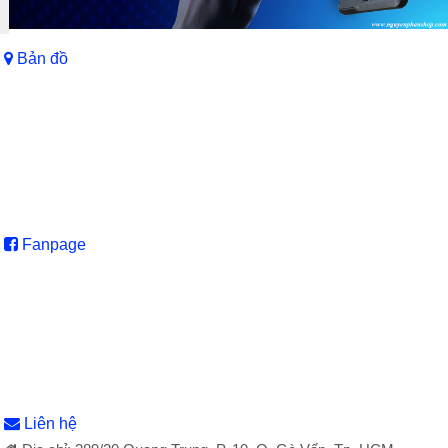
Bản đồ
Fanpage
Liên hệ