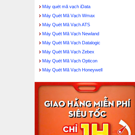
Máy quét mã vạch iData
Máy Quét Mã Vạch Wmax
Máy Quét Mã Vạch ATS
Máy Quét Mã Vạch Newland
Máy Quét Mã Vạch Datalogic
Máy Quét Mã Vạch Zebex
Máy Quét Mã Vạch Opticon
Máy Quét Mã Vạch Honeywell