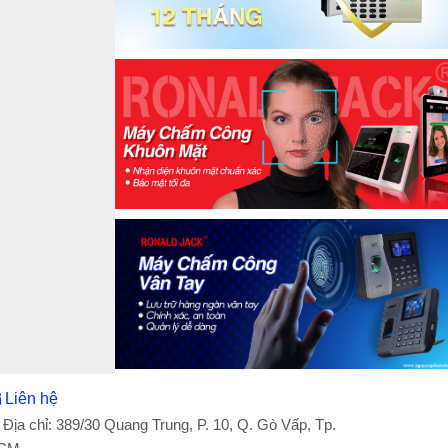
Liên hệ
Địa chỉ: 389/30 Quang Trung, P. 10, Q. Gò Vấp, Tp.