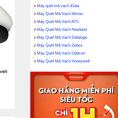
Máy quét mã vạch iData
Máy Quét Mã Vạch Wmax
Máy Quét Mã Vạch ATS
Máy Quét Mã Vạch Newland
Máy Quét Mã Vạch Datalogic
Máy Quét Mã Vạch Zebex
Máy Quét Mã Vạch Opticon
Máy Quét Mã Vạch Honeywell
ell