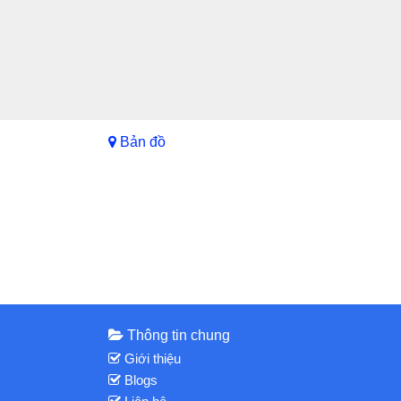
Bản đồ
Thông tin chung
Giới thiệu
Blogs