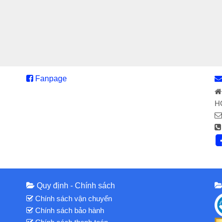
Fanpage
H
Quy định - Chính sách
Chính sách vận chuyển
Chính sách bảo hành