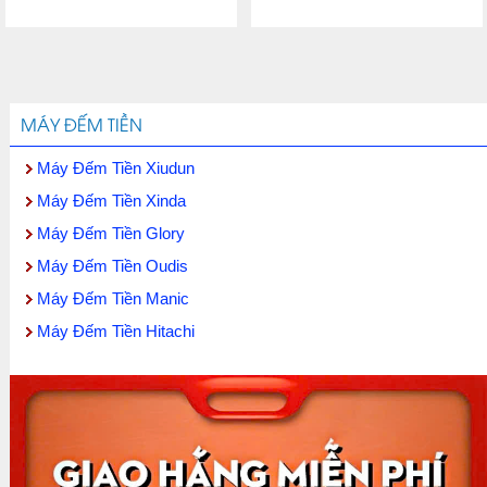
MÁY ĐẾM TIỀN
Máy Đếm Tiền Xiudun
Máy Đếm Tiền Xinda
Máy Đếm Tiền Glory
Máy Đếm Tiền Oudis
Máy Đếm Tiền Manic
Máy Đếm Tiền Hitachi