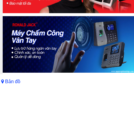
Bản đồ