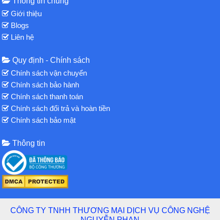
Thông tin chung
Giới thiệu
Blogs
Liên hệ
Quy định - Chính sách
Chính sách vận chuyển
Chính sách bảo hành
Chính sách thanh toán
Chính sách đổi trả và hoàn tiền
Chính sách bảo mật
Thông tin
CÔNG TY TNHH THƯƠNG MẠI DỊCH VỤ CÔNG NGHỆ
NGUYỄN PHAN