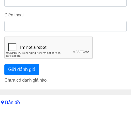
Điện thoại
Chưa có đánh giá nào.
Bản đồ