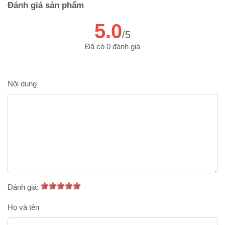
Đánh giá sản phẩm
5.0
/5
Đã có 0 đánh giá
Nội dung
Đánh giá:
Họ và tên