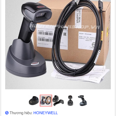
Thương hiệu:
HONEYWELL