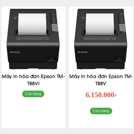
Máy in hóa đơn Epson TM-
Máy in hóa đơn Epson TM-
T88VI
T88V
6.150.000
Còn hàng
₫
Còn hàng