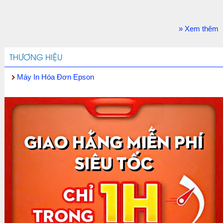
» Xem thêm
THƯƠNG HIỆU
Máy In Hóa Đơn Epson