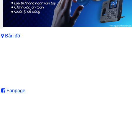
Bản đồ
Fanpage