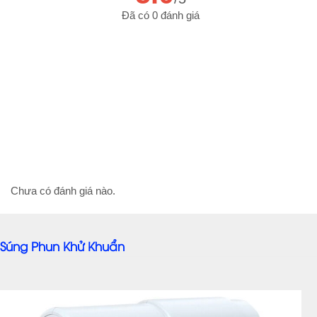
Đã có 0 đánh giá
Chưa có đánh giá nào.
Súng Phun Khử Khuẩn