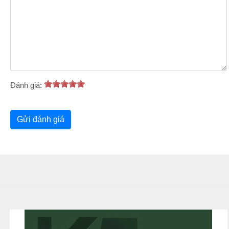
Đánh giá: