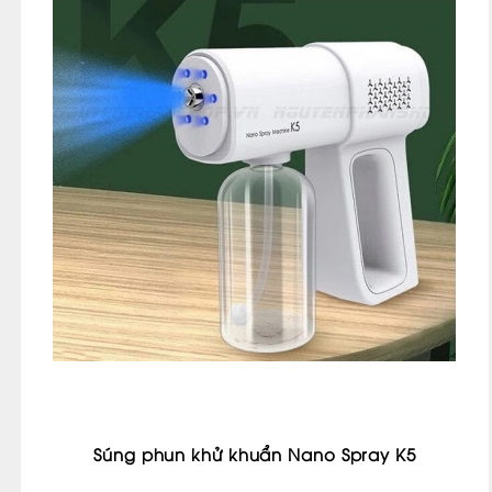
Súng phun khử khuẩn Nano Spray K5