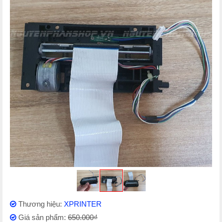
Thương hiệu:
XPRINTER
Giá sản phẩm:
650.000₫