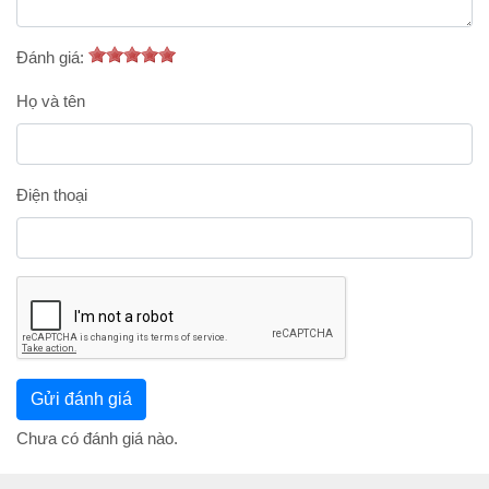
Đánh giá:
Họ và tên
Điện thoại
Chưa có đánh giá nào.