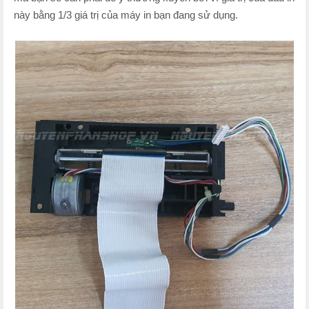
này bằng 1/3 giá trị của máy in bạn đang sử dụng.