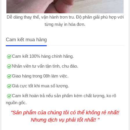
Dễ dàng thay thế, vận hành trơn tru. Độ phân giải phù hợp với
từng máy in hóa đơn.
Cam kết mua hàng
Cam kết 100% hàng chính hãng.
Nhân viên tư vấn tận tình, chu đáo.
Giao hàng trong 08h làm việc.
Giá cực tốt khi mua số lượng.
Cam kết hoàn trả nếu sản phẩm kém chất lượng, ko rõ
nguồn gốc.
"Sản phẩm của chúng tôi có thể không rẻ nhất!
Nhưng dịch vụ phải tốt nhất! "