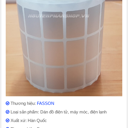
Thương hiệu:
FASSON
Loại sản phẩm: Dán đồ điện tử, máy móc, điện lạnh
Xuất xứ: Hàn Quốc