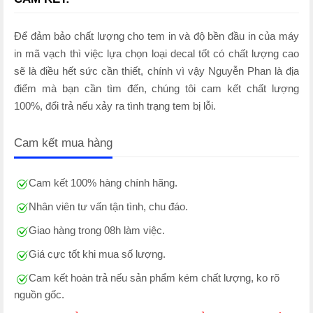
Để đảm bảo chất lượng cho tem in và độ bền đầu in của máy
in mã vạch thì việc lựa chọn loại decal tốt có chất lượng cao
sẽ là điều hết sức cần thiết, chính vì vậy Nguyễn Phan là địa
điểm mà bạn cần tìm đến, chúng tôi cam kết chất lượng
100%, đổi trả nếu xảy ra tình trạng tem bị lỗi.
Cam kết mua hàng
Cam kết 100% hàng chính hãng.
Nhân viên tư vấn tận tình, chu đáo.
Giao hàng trong 08h làm việc.
Giá cực tốt khi mua số lượng.
Cam kết hoàn trả nếu sản phẩm kém chất lượng, ko rõ
nguồn gốc.