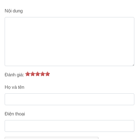
Nội dung
Đánh giá:
Họ và tên
Điện thoại