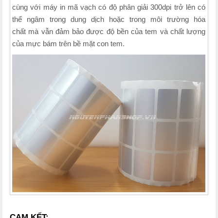
cùng với máy in mã vạch có độ phân giải 300dpi trở lên có
thể ngâm trong dung dịch hoặc trong môi trường hóa
chất mà vẫn đảm bảo được độ bền của tem và chất lượng
của mực bám trên bề mặt con tem.
CAM KẾT: