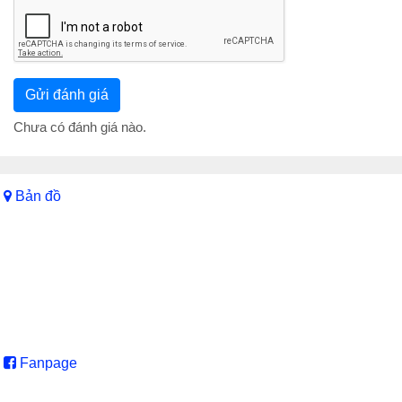
Chưa có đánh giá nào.
Bản đồ
Fanpage