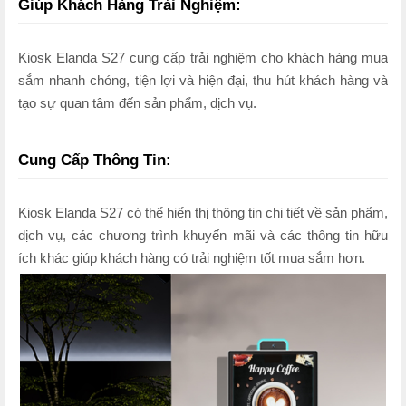
Giúp Khách Hàng Trải Nghiệm:
Kiosk Elanda S27 cung cấp trải nghiệm cho khách hàng mua
sắm nhanh chóng, tiện lợi và hiện đại, thu hút khách hàng và
tạo sự quan tâm đến sản phẩm, dịch vụ.
Cung Cấp Thông Tin:
Kiosk Elanda S27 có thể hiển thị thông tin chi tiết về sản phẩm,
dịch vụ, các chương trình khuyến mãi và các thông tin hữu
ích khác giúp khách hàng có trải nghiệm tốt mua sắm hơn.