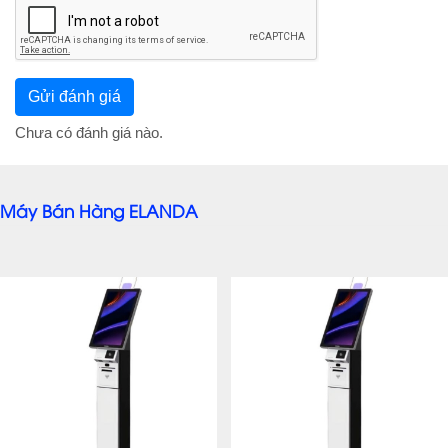
Chưa có đánh giá nào.
Máy Bán Hàng ELANDA