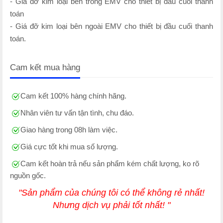
- Giá đỡ kim loại bên trong EMV cho thiết bị đầu cuối thanh
toán
- Giá đỡ kim loại bên ngoài EMV cho thiết bị đầu cuối thanh
toán.
Cam kết mua hàng
Cam kết 100% hàng chính hãng.
Nhân viên tư vấn tận tình, chu đáo.
Giao hàng trong 08h làm việc.
Giá cực tốt khi mua số lượng.
Cam kết hoàn trả nếu sản phẩm kém chất lượng, ko rõ
nguồn gốc.
"Sản phẩm của chúng tôi có thể không rẻ nhất!
Nhưng dịch vụ phải tốt nhất! "