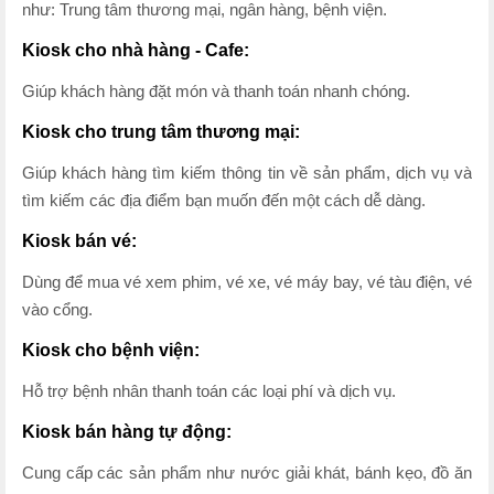
như: Trung tâm thương mại, ngân hàng, bệnh viện.
Kiosk cho nhà hàng - Cafe:
Giúp khách hàng đặt món và thanh toán nhanh chóng.
Kiosk cho trung tâm thương mại:
Giúp khách hàng tìm kiếm
thông tin về sản phẩm, dịch vụ và
tìm kiếm các địa điểm bạn muốn đến một cách dễ dàng.
Kiosk bán vé:
Dùng để mua vé xem phim, vé xe, vé máy bay, vé tàu điện, vé
vào cổng.
Kiosk cho bệnh viện:
Hỗ trợ bệnh nhân thanh toán các loại phí và dịch vụ.
Kiosk bán hàng tự động:
Cung cấp các sản phẩm như nước giải khát, bánh kẹo, đồ ăn