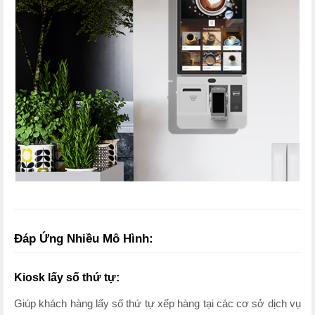
Đáp Ứng Nhiều Mô Hình:
Kiosk lấy số thứ tự:
Giúp khách hàng lấy số thứ tự xếp hàng tại các cơ sở dịch vụ