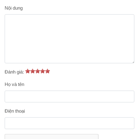
Nội dung
Đánh giá:
Họ và tên
Điện thoại