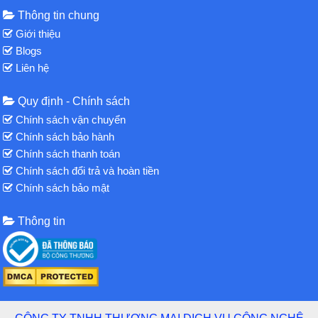
Thông tin chung
Giới thiệu
Blogs
Liên hệ
Quy định - Chính sách
Chính sách vận chuyển
Chính sách bảo hành
Chính sách thanh toán
Chính sách đổi trả và hoàn tiền
Chính sách bảo mật
Thông tin