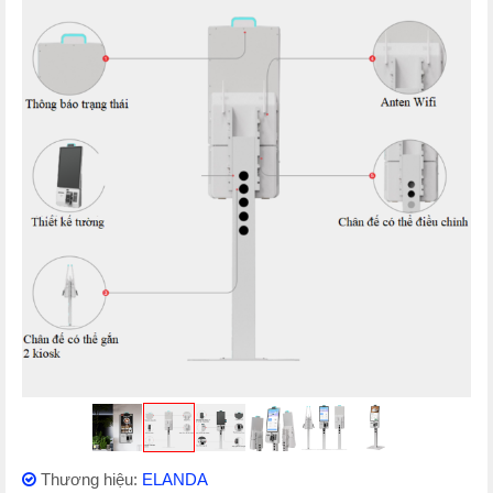
Thương hiệu:
ELANDA