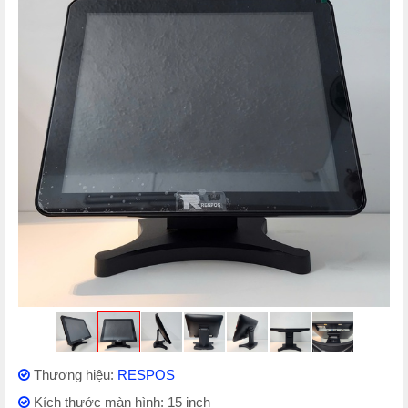
Thương hiệu:
RESPOS
Kích thước màn hình: 15 inch