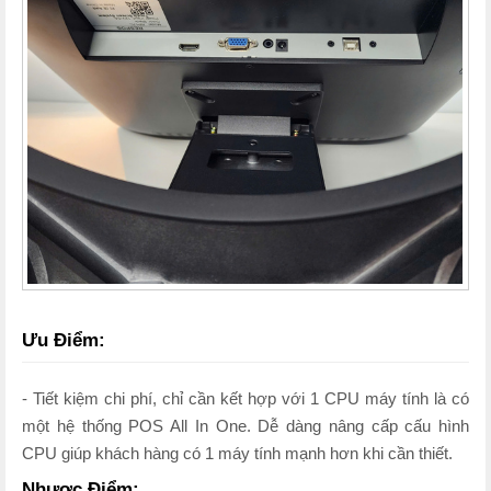
Ưu Điểm:
- Tiết kiệm chi phí, chỉ cần kết hợp với 1 CPU máy tính là có
một hệ thống POS All In One. Dễ dàng nâng cấp cấu hình
CPU giúp khách hàng có 1 máy tính mạnh hơn khi cần thiết.
Nhược Điểm: