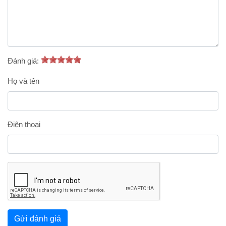
Đánh giá:
Họ và tên
Điện thoại