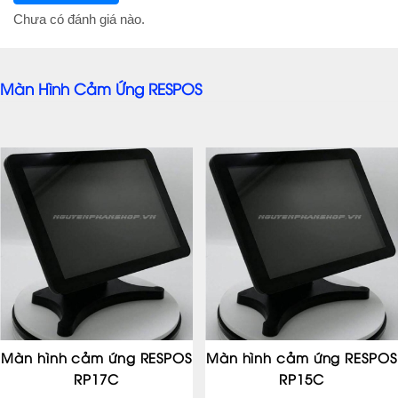
Chưa có đánh giá nào.
Màn Hình Cảm Ứng RESPOS
Màn hình cảm ứng RESPOS
Màn hình cảm ứng RESPOS
RP17C
RP15C