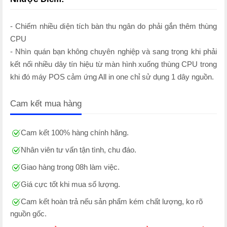
- Chiếm nhiều diện tích bàn thu ngân do phải gắn thêm thùng
CPU
- Nhìn quán bạn không chuyên nghiệp và sang trọng khi phải
kết nối nhiều dây tín hiệu từ màn hình xuống thùng CPU trong
khi đó máy POS cảm ứng All in one chỉ sử dụng 1 dây nguồn.
Cam kết mua hàng
Cam kết 100% hàng chính hãng.
Nhân viên tư vấn tận tình, chu đáo.
Giao hàng trong 08h làm việc.
Giá cực tốt khi mua số lượng.
Cam kết hoàn trả nếu sản phẩm kém chất lượng, ko rõ
nguồn gốc.