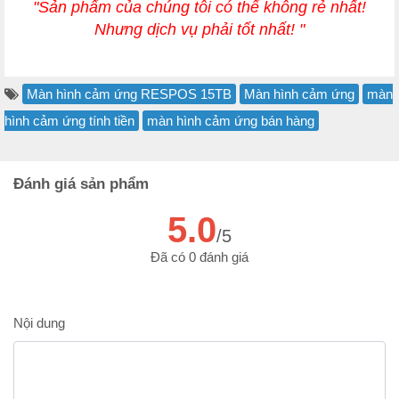
"Sản phẩm của chúng tôi có thể không rẻ nhất!
Nhưng dịch vụ phải tốt nhất! "
Màn hình cảm ứng RESPOS 15TB
Màn hình cảm ứng
màn
hình cảm ứng tính tiền
màn hình cảm ứng bán hàng
Đánh giá sản phẩm
5.0
/5
Đã có 0 đánh giá
Nội dung