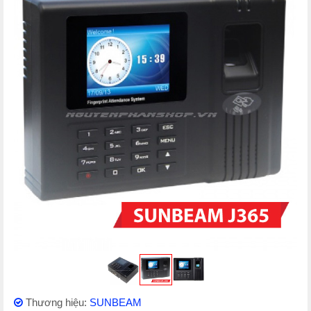
Thương hiệu:
SUNBEAM