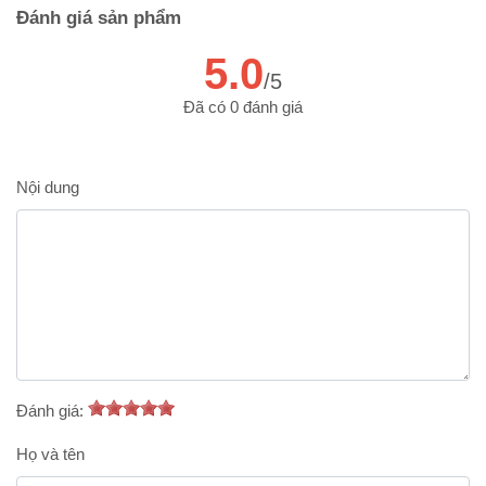
Đánh giá sản phẩm
5.0
/5
Đã có 0 đánh giá
Nội dung
Đánh giá:
Họ và tên