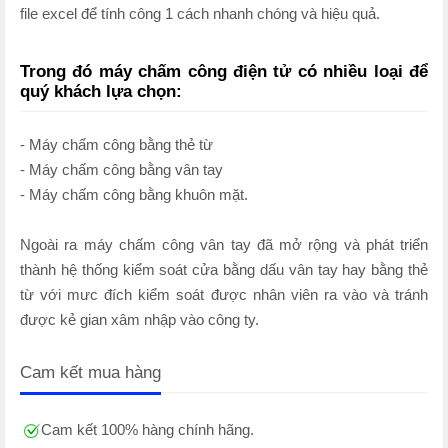
file excel để tính công 1 cách nhanh chóng và hiệu quả.
Trong đó máy chấm công điện tử có nhiều loại để
quý khách lựa chọn:
- Máy chấm công bằng thẻ từ
- Máy chấm công bằng vân tay
- Máy chấm công bằng khuôn mặt.
Ngoài ra máy chấm công vân tay đã mở rộng và phát triển
thành hệ thống kiểm soát cửa bằng dấu vân tay hay bằng thẻ
từ với mưc đích kiểm soát được nhân viên ra vào và tránh
được kẻ gian xâm nhập vào công ty.
Cam kết mua hàng
Cam kết 100% hàng chính hãng.