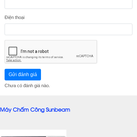
Điện thoại
Chưa có đánh giá nào.
Máy Chấm Công Sunbeam