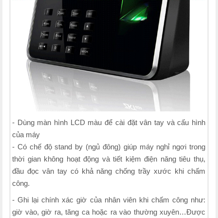
- Dùng màn hình LCD màu để cài đặt vân tay và cấu hình
của máy
- Có chế độ stand by (ngủ đông) giúp máy nghỉ ngơi trong
thời gian không hoạt động và tiết kiệm điện năng tiêu thụ,
đầu đọc vân tay có khả năng chống trầy xước khi chấm
công.
- Ghi lại chính xác giờ của nhân viên khi chấm công như:
giờ vào, giờ ra, tăng ca hoặc ra vào thường xuyên…Được