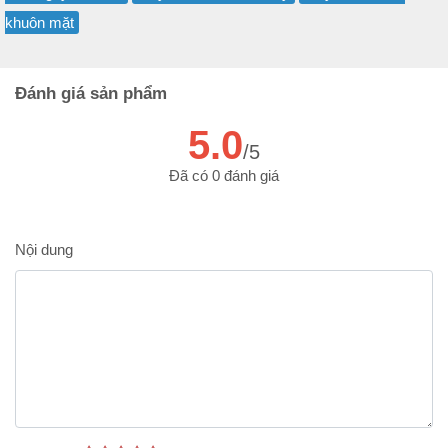
khuôn mặt
Đánh giá sản phẩm
5.0
/5
Đã có 0 đánh giá
Nội dung