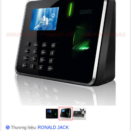
Thương hiệu:
RONALD JACK