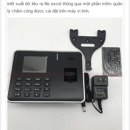
triết xuất dữ liệu ra file excel thông qua một phần mềm quản
lý chấm công được cài đặt trên máy vi tính.