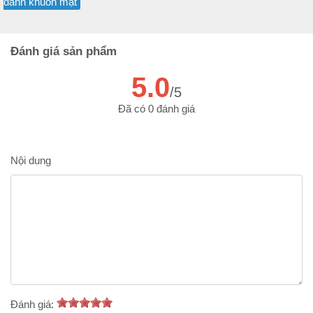
danh khuôn mặt
Đánh giá sản phẩm
5.0
/5
Đã có 0 đánh giá
Nội dung
Đánh giá: