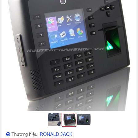
Thương hiệu:
RONALD JACK