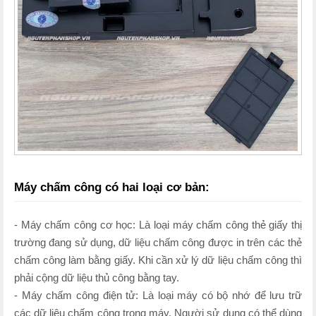
Máy chấm công có hai loại cơ bản:
- Máy chấm công cơ học: Là loại máy chấm công thẻ giấy thị
trường đang sử dụng, dữ liệu chấm công được in trên các thẻ
chấm công làm bằng giấy. Khi cần xử lý dữ liệu chấm công thì
phải cộng dữ liệu thủ công bằng tay.
- Máy chấm công điện tử: Là loại máy có bộ nhớ để lưu trữ
các dữ liệu chấm công trong máy. Người sử dụng có thể dùng