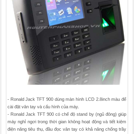
- Ronald Jack TFT 900 dùng màn hình LCD 2.8inch màu để
cài đặt vân tay và cấu hình của máy.
- Ronald Jack TFT 900 có chế độ stand by (ngủ đông) giúp
máy nghỉ ngơi trong thời gian không hoạt động và tiết kiệm
điện năng tiêu thụ, đầu đọc vân tay có khả năng chống trầy