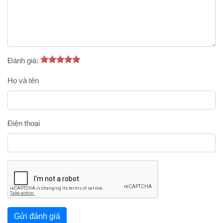
Đánh giá:
Họ và tên
Điện thoại