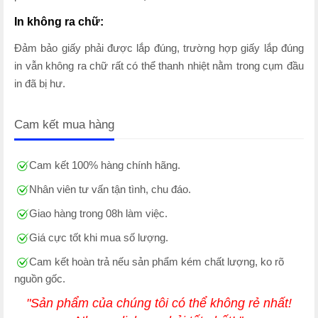
In không ra chữ:
Đảm bảo giấy phải được lắp đúng, trường hợp giấy lắp đúng
in vẫn không ra chữ rất có thể thanh nhiệt nằm trong cụm đầu
in đã bị hư.
Cam kết mua hàng
Cam kết 100% hàng chính hãng.
Nhân viên tư vấn tận tình, chu đáo.
Giao hàng trong 08h làm việc.
Giá cực tốt khi mua số lượng.
Cam kết hoàn trả nếu sản phẩm kém chất lượng, ko rõ
nguồn gốc.
"Sản phẩm của chúng tôi có thể không rẻ nhất!