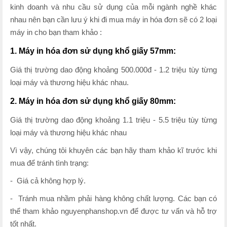
kinh doanh và nhu cầu sử dụng của mỗi ngành nghề khác
nhau nên bạn cần lưu ý khi đi mua máy in hóa đơn sẽ có 2 loại
máy in cho bạn tham khảo :
1. Máy in hóa đơn sử dụng khổ giấy 57mm:
Giá thị trường dao động khoảng 500.000đ - 1.2 triệu tùy từng
loại máy và thương hiệu khác nhau.
2. Máy in hóa đơn sử dụng khổ giấy 80mm:
Giá thị trường dao động khoảng 1.1 triệu - 5.5 triệu tùy từng
loại máy và thương hiệu khác nhau
Vì vậy, chúng tôi khuyên các bạn hãy tham khảo kĩ trước khi
mua để tránh tình trạng:
- Giá cả không hợp lý.
- Tránh mua nhầm phải hàng không chất lượng. Các bạn có
thể tham khảo nguyenphanshop.vn để được tư vấn và hỗ trợ
tốt nhất.