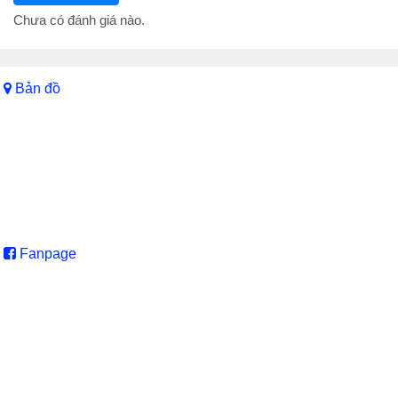
Chưa có đánh giá nào.
Bản đồ
Fanpage