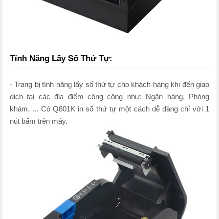
Tính Năng Lấy Số Thứ Tự:
- Trang bị tính năng lấy số thứ tự cho khách hàng khi đến giao
dịch tại các địa điểm công cộng như: Ngân hàng, Phòng
khám, ... Có Q801K in số thứ tự một cách dễ dàng chỉ với 1
nút bấm trên máy.