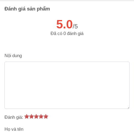
Đánh giá sản phẩm
5.0
/5
Đã có 0 đánh giá
Nội dung
Đánh giá:
Họ và tên