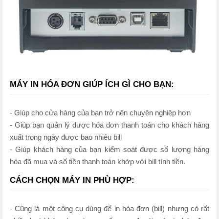
MÁY IN HÓA ĐƠN GIÚP ÍCH GÌ CHO BẠN:
- Giúp cho cửa hàng của bạn trở nên chuyên nghiệp hơn
- Giúp bạn quản lý được hóa đơn thanh toán cho khách hàng
xuất trong ngày được bao nhiêu bill
- Giúp khách hàng của bạn kiểm soát được số lượng hàng
hóa đã mua và số tiền thanh toán khớp với bill tính tiền.
CÁCH CHỌN MÁY IN PHÙ HỢP:
- Cũng là một công cụ dùng để in hóa đơn (bill) nhưng có rất