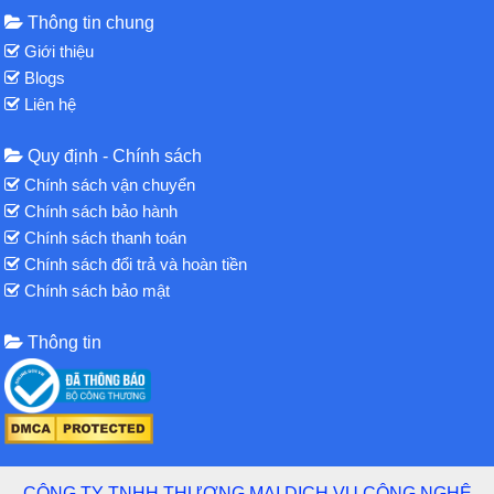
Thông tin chung
Giới thiệu
Blogs
Liên hệ
Quy định - Chính sách
Chính sách vận chuyển
Chính sách bảo hành
Chính sách thanh toán
Chính sách đổi trả và hoàn tiền
Chính sách bảo mật
Thông tin
CÔNG TY TNHH THƯƠNG MẠI DỊCH VỤ CÔNG NGHỆ