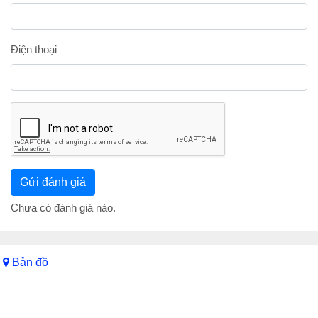
Điện thoại
Chưa có đánh giá nào.
Bản đồ