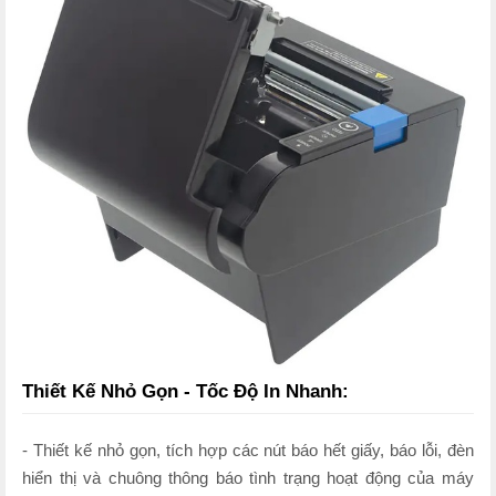
Thiết Kế Nhỏ Gọn - Tốc Độ In Nhanh:
- Thiết kế nhỏ gọn, tích hợp các nút báo hết giấy, báo lỗi, đèn
hiển thị và chuông thông báo tình trạng hoạt động của máy