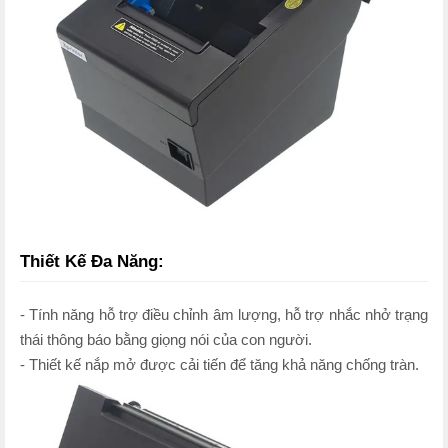
Thiết Kế Đa Năng:
- Tính năng hỗ trợ điều chỉnh âm lượng, hỗ trợ nhắc nhở trạng
thái thông báo bằng giọng nói của con người.
- Thiết kế nắp mở được cải tiến để tăng khả năng chống tràn.