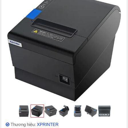
Thương hiệu:
XPRINTER