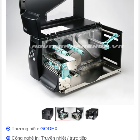
Thương hiệu:
GODEX
Công nghệ in: Truyền nhiệt / trực tiếp