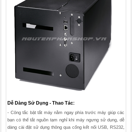
Dễ Dàng Sử Dụng - Thao Tác:
- Công tắc bật tắt máy nằm ngay phía trước máy giúp các
bạn có thể tắt nguồn tạm nghỉ khi máy ngưng sử dụng, dễ
dàng cài đặt sử dụng thông qua cổng kết nối USB, RS232,