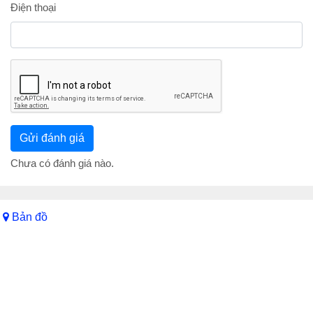
Điện thoại
Chưa có đánh giá nào.
Bản đồ