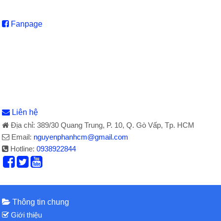
Fanpage
Liên hệ
Địa chỉ: 389/30 Quang Trung, P. 10, Q. Gò Vấp, Tp. HCM
Email:
nguyenphanhcm@gmail.com
Hotline:
0938922844
Thông tin chung
Giới thiệu