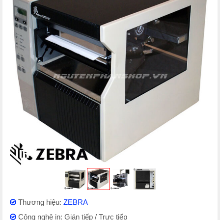
Thương hiệu:
ZEBRA
Công nghệ in: Gián tiếp / Trực tiếp