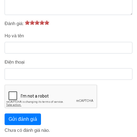
Đánh giá:
Họ và tên
Điện thoại
Chưa có đánh giá nào.