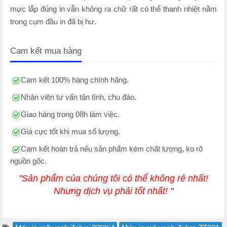
mực lắp đúng in vẫn không ra chữ rất có thể thanh nhiệt nằm
trong cụm đầu in đã bị hư.
Cam kết mua hàng
Cam kết 100% hàng chính hãng.
Nhân viên tư vấn tận tình, chu đáo.
Giao hàng trong 08h làm việc.
Giá cực tốt khi mua số lượng.
Cam kết hoàn trả nếu sản phẩm kém chất lượng, ko rõ
nguồn gốc.
"Sản phẩm của chúng tôi có thể không rẻ nhất!
Nhưng dịch vụ phải tốt nhất! "