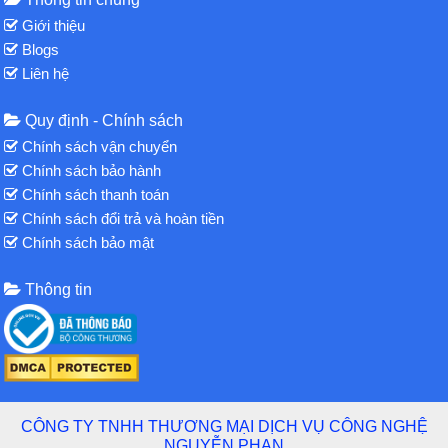
Giới thiệu
Blogs
Liên hệ
Quy định - Chính sách
Chính sách vận chuyển
Chính sách bảo hành
Chính sách thanh toán
Chính sách đổi trả và hoàn tiền
Chính sách bảo mật
Thông tin
CÔNG TY TNHH THƯƠNG MẠI DỊCH VỤ CÔNG NGHỆ
NGUYỄN PHAN