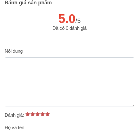
Đánh giá sản phẩm
5.0
/5
Đã có 0 đánh giá
Nội dung
Đánh giá:
Họ và tên