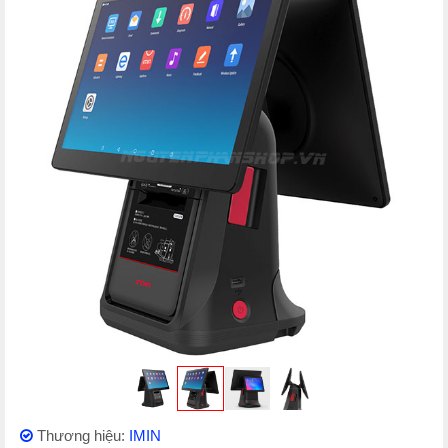
Thương hiệu:
IMIN