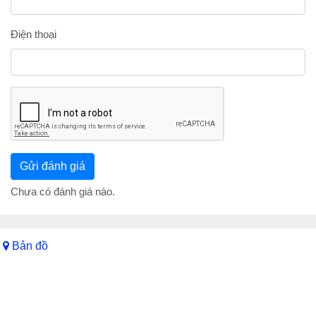
Điện thoại
Chưa có đánh giá nào.
Bản đồ