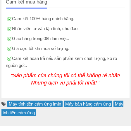
Cam kết mua hàng
Cam kết 100% hàng chính hãng.
Nhân viên tư vấn tận tình, chu đáo.
Giao hàng trong 08h làm việc.
Giá cực tốt khi mua số lượng.
Cam kết hoàn trả nếu sản phẩm kém chất lượng, ko rõ
nguồn gốc.
"Sản phẩm của chúng tôi có thể không rẻ nhất!
Nhưng dịch vụ phải tốt nhất! "
Máy tính tiền cảm ứng Imin
Máy bán hàng cảm ứng
Máy
tính tiền cảm ứng