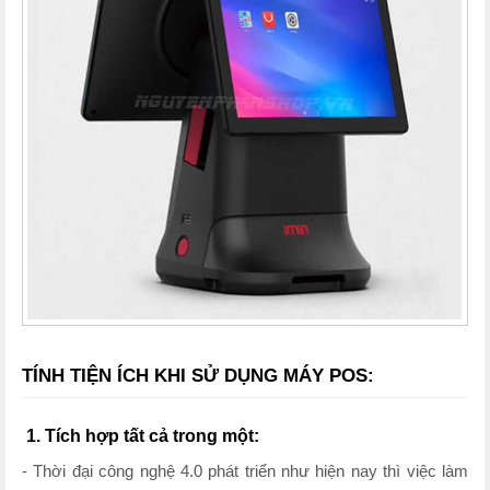
TÍNH TIỆN ÍCH KHI SỬ DỤNG MÁY POS:
1. Tích hợp tất cả trong một:
- Thời đại công nghệ 4.0 phát triển như hiện nay thì việc làm