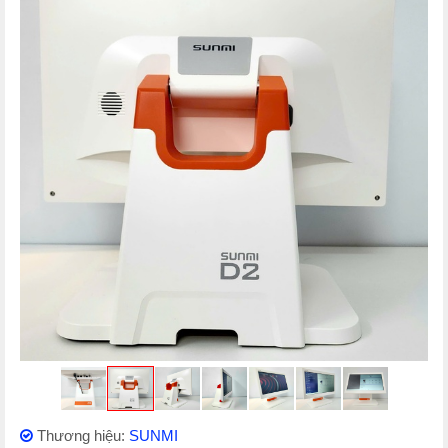
Thương hiệu:
SUNMI