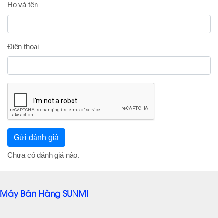
Họ và tên
Điện thoại
Chưa có đánh giá nào.
Máy Bán Hàng SUNMI