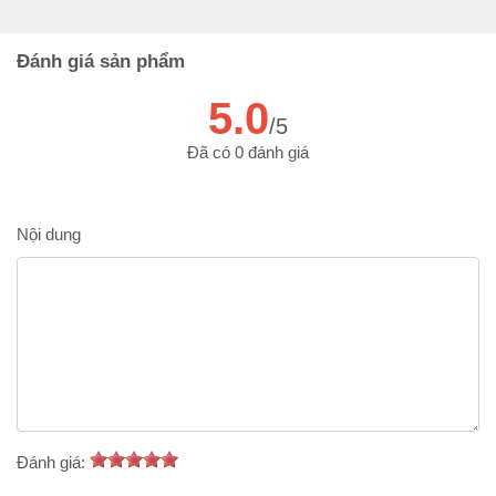
Đánh giá sản phẩm
5.0
/5
Đã có 0 đánh giá
Nội dung
Đánh giá: