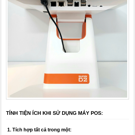
TÍNH TIỆN ÍCH KHI SỬ DỤNG MÁY POS:
1. Tích hợp tất cả trong một: