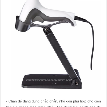
- Chân đế dạng đúng chắc chắn, nhỏ gọn phù hợp cho diện