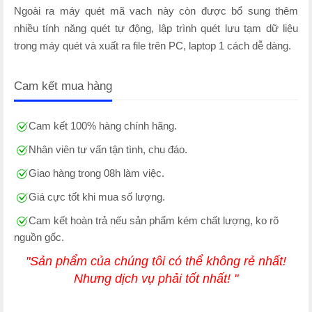
Ngoài ra máy quét mã vach này còn được bổ sung thêm
nhiều tính năng quét tự động, lập trình quét lưu tạm dữ liệu
trong máy quét và xuất ra file trên PC, laptop 1 cách dễ dàng.
Cam kết mua hàng
Cam kết 100% hàng chính hãng.
Nhân viên tư vấn tận tình, chu đáo.
Giao hàng trong 08h làm việc.
Giá cực tốt khi mua số lượng.
Cam kết hoàn trả nếu sản phẩm kém chất lượng, ko rõ
nguồn gốc.
"Sản phẩm của chúng tôi có thể không rẻ nhất!
Nhưng dịch vụ phải tốt nhất! "