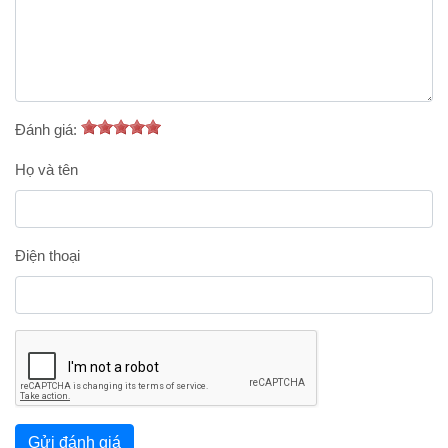
Đánh giá:
Họ và tên
Điện thoại