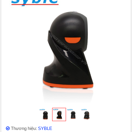
Thương hiệu:
SYBLE