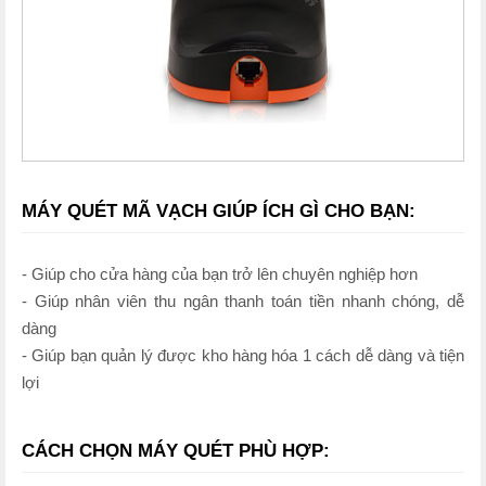
MÁY QUÉT MÃ VẠCH GIÚP ÍCH GÌ CHO BẠN:
- Giúp cho cửa hàng của bạn trở lên chuyên nghiệp hơn
- Giúp nhân viên thu ngân thanh toán tiền nhanh chóng, dễ
dàng
- Giúp bạn quản lý được kho hàng hóa 1 cách dễ dàng và tiện
lợi
CÁCH CHỌN MÁY QUÉT PHÙ HỢP: