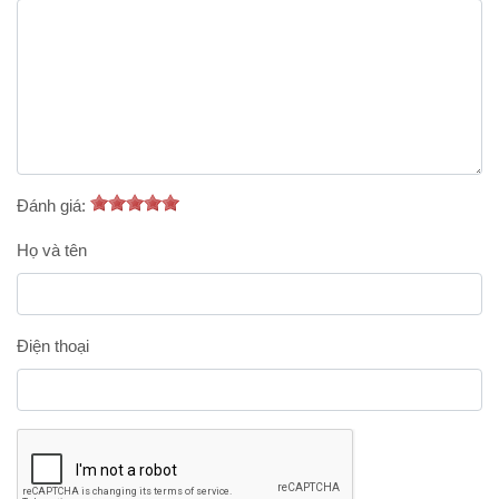
Đánh giá:
Họ và tên
Điện thoại