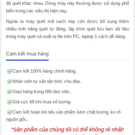
độ quét khác nhau. Dòng máy này thường được sử dụng phổ
biến trong các siêu thị hiện nay.
Ngoài ra máy quét mã vach này còn được bổ sung thêm
nhiều tính năng quét tự động, lập trình quét lưu tạm dữ liệu
trong máy quét và xuất ra file trên PC, laptop 1 cách dễ dàng.
Cam kết mua hàng
Cam kết 100% hàng chính hãng.
Nhân viên tư vấn tận tình, chu đáo.
Giao hàng trong 08h làm việc.
Giá cực tốt khi mua số lượng.
Cam kết hoàn trả nếu sản phẩm kém chất lượng, ko rõ
nguồn gốc.
"Sản phẩm của chúng tôi có thể không rẻ nhất!