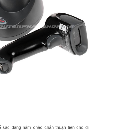
 sạc dạng nằm chắc chắn thuận tiện cho di