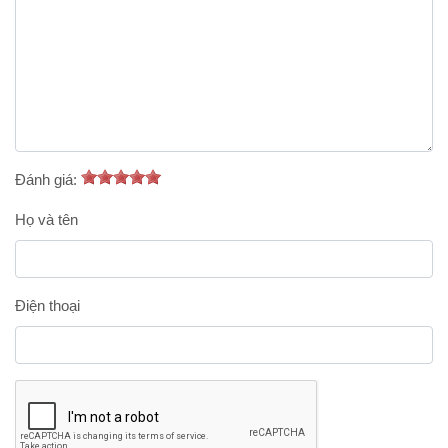
Đánh giá:
Họ và tên
Điện thoại