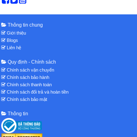
Thông tin chung
Giới thiệu
Blogs
Liên hệ
Quy định - Chính sách
Chính sách vận chuyển
Chính sách bảo hành
Chính sách thanh toán
Chính sách đổi trả và hoàn tiền
Chính sách bảo mật
Thông tin