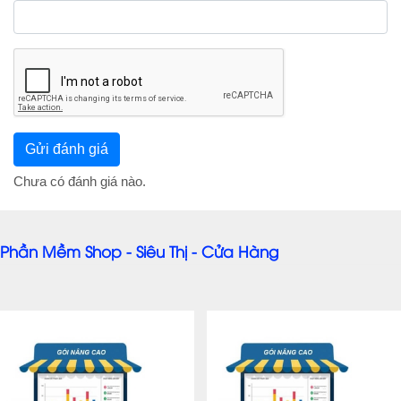
Chưa có đánh giá nào.
Phần Mềm Shop - Siêu Thị - Cửa Hàng