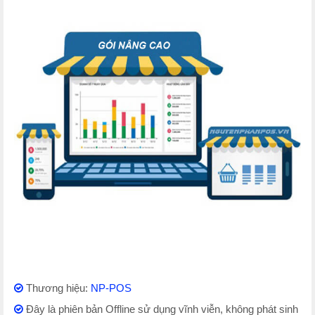
Thương hiệu:
NP-POS
Đây là phiên bản Offline sử dụng vĩnh viễn, không phát sinh