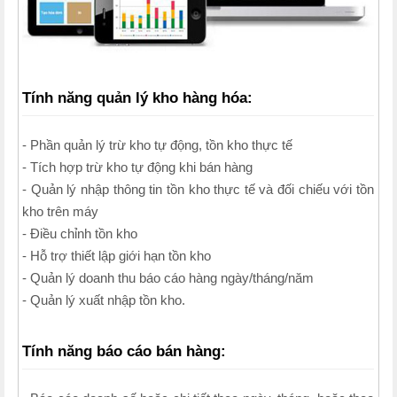
Tính năng quản lý kho hàng hóa:
- Phần quản lý trừ kho tự động, tồn kho thực tế
- Tích hợp trừ kho tự động khi bán hàng
- Quản lý nhập thông tin tồn kho thực tế và đối chiếu với tồn
kho trên máy
- Điều chỉnh tồn kho
- Hỗ trợ thiết lập giới hạn tồn kho
- Quản lý doanh thu báo cáo hàng ngày/tháng/năm
- Quản lý xuất nhập tồn kho.
Tính năng báo cáo bán hàng: