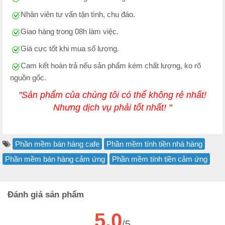
Nhân viên tư vấn tận tình, chu đáo.
Giao hàng trong 08h làm việc.
Giá cực tốt khi mua số lượng.
Cam kết hoàn trả nếu sản phẩm kém chất lượng, ko rõ
nguồn gốc.
"Sản phẩm của chúng tôi có thể không rẻ nhất!
Nhưng dịch vụ phải tốt nhất! "
Phần mềm bán hàng cafe
Phần mềm tính tiền nhà hàng
Phần mềm bán hàng cảm ứng
Phần mềm tính tiền cảm ứng
Đánh giá sản phẩm
5.0
/5