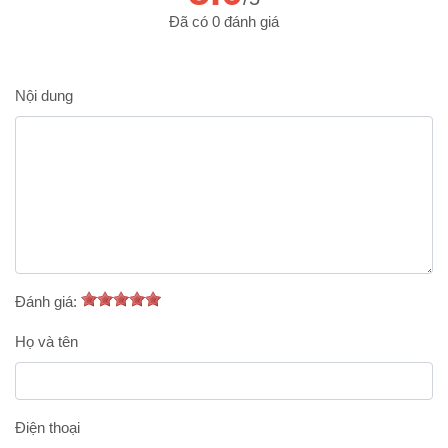
Đã có 0 đánh giá
Nội dung
Đánh giá:
Họ và tên
Điện thoại