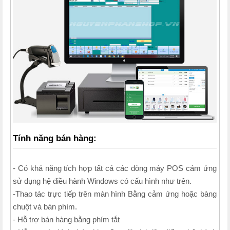
Tính năng bán hàng:
- Có khả năng tích hợp tất cả các dòng máy POS cảm ứng
sử dụng hệ điều hành Windows có cấu hình như trên.
-Thao tác trực tiếp trên màn hình Bằng cảm ứng hoặc bàng
chuột và bàn phím.
- Hỗ trợ bán hàng bằng phím tắt