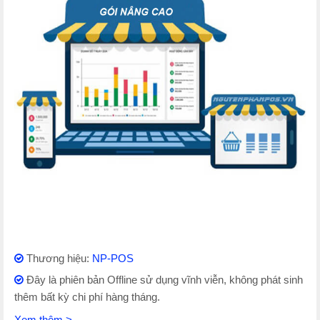
Thương hiệu:
NP-POS
Đây là phiên bản Offline sử dụng vĩnh viễn, không phát sinh
thêm bất kỳ chi phí hàng tháng.
Xem thêm >