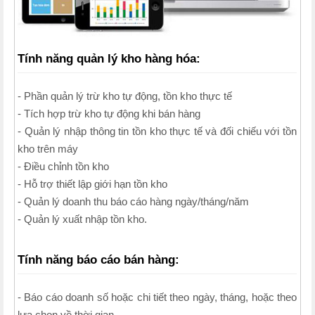
Tính năng quản lý kho hàng hóa:
- Phần quản lý trừ kho tự động, tồn kho thực tế
- Tích hợp trừ kho tự động khi bán hàng
- Quản lý nhập thông tin tồn kho thực tế và đối chiếu với tồn
kho trên máy
- Điều chỉnh tồn kho
- Hỗ trợ thiết lập giới hạn tồn kho
- Quản lý doanh thu báo cáo hàng ngày/tháng/năm
- Quản lý xuất nhập tồn kho.
Tính năng báo cáo bán hàng:
- Báo cáo doanh số hoặc chi tiết theo ngày, tháng, hoặc theo
lựa chọn về thời gian.