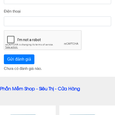
Điện thoại
Chưa có đánh giá nào.
Phần Mềm Shop - Siêu Thị - Cửa Hàng