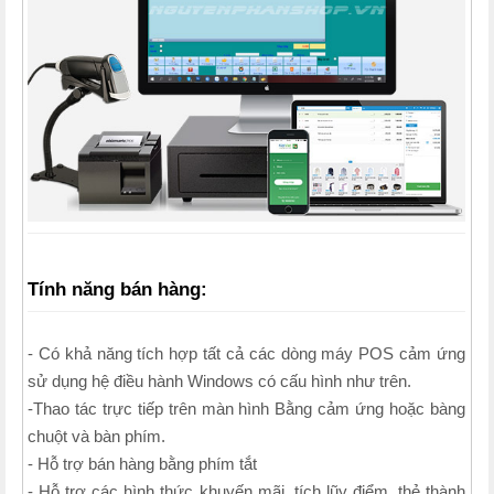
Tính năng bán hàng:
- Có khả năng tích hợp tất cả các dòng máy POS cảm ứng
sử dụng hệ điều hành Windows có cấu hình như trên.
-Thao tác trực tiếp trên màn hình Bằng cảm ứng hoặc bàng
chuột và bàn phím.
- Hỗ trợ bán hàng bằng phím tắt
- Hỗ trợ các hình thức khuyến mãi, tích lũy điểm, thẻ thành