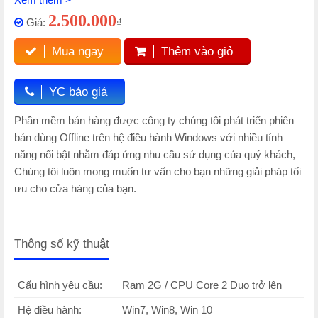
2.500.000
Giá:
₫
Mua ngay
Thêm vào giỏ
YC báo giá
Phần mềm bán hàng được công ty chúng tôi phát triển phiên
bản dùng Offline trên hệ điều hành Windows với nhiều tính
năng nổi bật nhằm đáp ứng nhu cầu sử dụng của quý khách,
Chúng tôi luôn mong muốn tư vấn cho bạn những giải pháp tối
ưu cho cửa hàng của bạn.
Thông số kỹ thuật
Cấu hình yêu cầu:
Ram 2G / CPU Core 2 Duo trở lên
Hệ điều hành:
Win7, Win8, Win 10