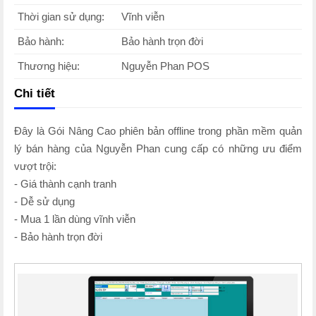
Thời gian sử dụng:
Vĩnh viễn
Bảo hành:
Bảo hành trọn đời
Thương hiệu:
Nguyễn Phan POS
Chi tiết
Đây là Gói Nâng Cao phiên bản offline trong phần mềm quản
lý bán hàng của Nguyễn Phan cung cấp có những ưu điểm
vượt trội:
- Giá thành cạnh tranh
- Dễ sử dụng
- Mua 1 lần dùng vĩnh viễn
- Bảo hành trọn đời