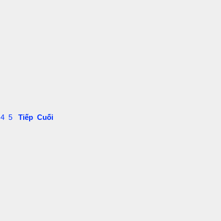
4
5
Tiếp
Cuối