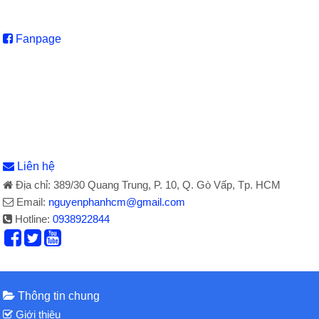
Fanpage
Liên hệ
Địa chỉ: 389/30 Quang Trung, P. 10, Q. Gò Vấp, Tp. HCM
Email:
nguyenphanhcm@gmail.com
Hotline:
0938922844
Thông tin chung
Giới thiệu