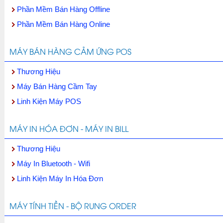
Phần Mềm Bán Hàng Offline
Phần Mềm Bán Hàng Online
MÁY BÁN HÀNG CẢM ỨNG POS
Thương Hiệu
Máy Bán Hàng Cầm Tay
Linh Kiện Máy POS
MÁY IN HÓA ĐƠN - MÁY IN BILL
Thương Hiệu
Máy In Bluetooth - Wifi
Linh Kiện Máy In Hóa Đơn
MÁY TÍNH TIỀN - BỘ RUNG ORDER