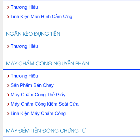
Thương Hiệu
Linh Kiện Màn Hình Cảm Ứng
NGĂN KÉO ĐỰNG TIỀN
Thương Hiệu
MÁY CHẤM CÔNG NGUYỄN PHAN
Thương Hiệu
Sản Phẩm Bán Chạy
Máy Chấm Công Thẻ Giấy
Máy Chấm Công Kiểm Soát Cửa
Linh Kiện Máy Chấm Công
MÁY ĐẾM TIỀN-ĐÓNG CHỨNG TỪ