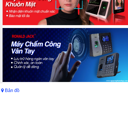
Bản đồ