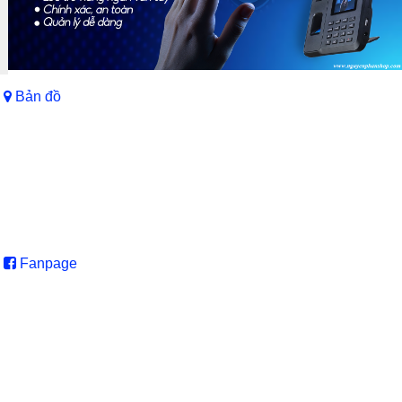
Bản đồ
Fanpage