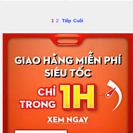
1
2
Tiếp
Cuối