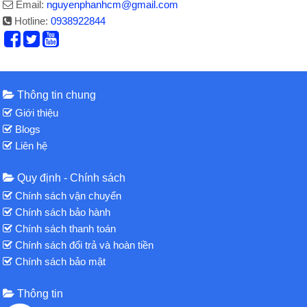
Email:
nguyenphanhcm@gmail.com
Hotline:
0938922844
Thông tin chung
Giới thiệu
Blogs
Liên hệ
Quy định - Chính sách
Chính sách vận chuyển
Chính sách bảo hành
Chính sách thanh toán
Chính sách đổi trả và hoàn tiền
Chính sách bảo mật
Thông tin