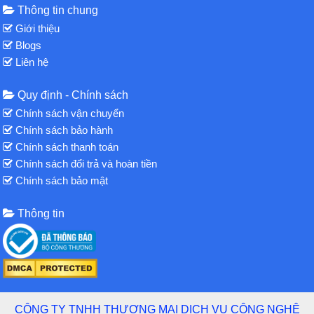
Thông tin chung
Giới thiệu
Blogs
Liên hệ
Quy định - Chính sách
Chính sách vận chuyển
Chính sách bảo hành
Chính sách thanh toán
Chính sách đổi trả và hoàn tiền
Chính sách bảo mật
Thông tin
CÔNG TY TNHH THƯƠNG MẠI DỊCH VỤ CÔNG NGHỆ