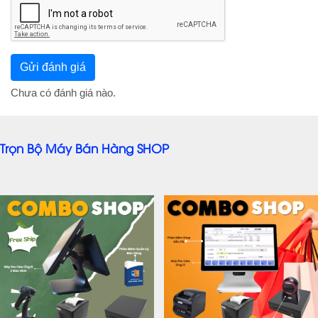
Chưa có đánh giá nào.
Trọn Bộ Máy Bán Hàng SHOP