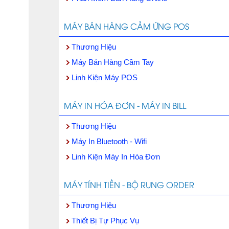
MÁY BÁN HÀNG CẢM ỨNG POS
Thương Hiệu
Máy Bán Hàng Cầm Tay
Linh Kiện Máy POS
MÁY IN HÓA ĐƠN - MÁY IN BILL
Thương Hiệu
Máy In Bluetooth - Wifi
Linh Kiện Máy In Hóa Đơn
MÁY TÍNH TIỀN - BỘ RUNG ORDER
Thương Hiệu
Thiết Bị Tự Phục Vụ