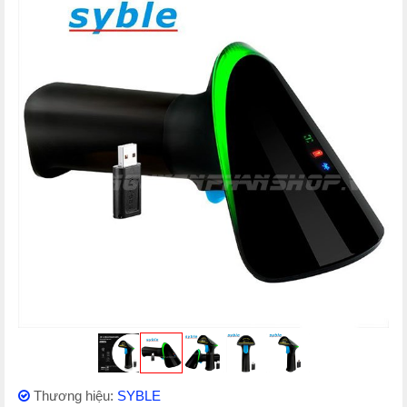
Thương hiệu:
SYBLE