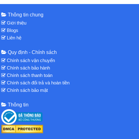
Thông tin chung
Giới thiệu
Blogs
Liên hệ
Quy định - Chính sách
Chính sách vận chuyển
Chính sách bảo hành
Chính sách thanh toán
Chính sách đổi trả và hoàn tiền
Chính sách bảo mật
Thông tin