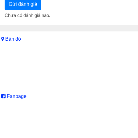
Chưa có đánh giá nào.
Bản đồ
Fanpage