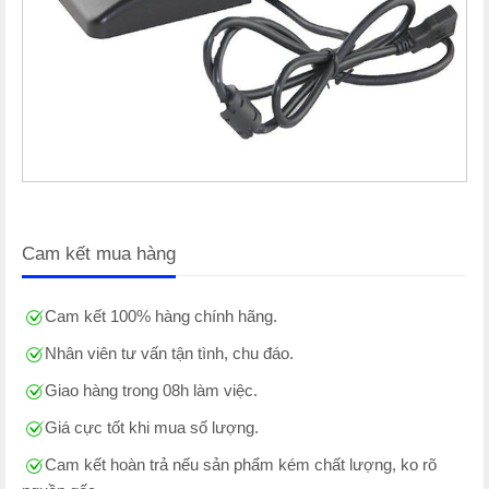
Cam kết mua hàng
Cam kết 100% hàng chính hãng.
Nhân viên tư vấn tận tình, chu đáo.
Giao hàng trong 08h làm việc.
Giá cực tốt khi mua số lượng.
Cam kết hoàn trả nếu sản phẩm kém chất lượng, ko rõ