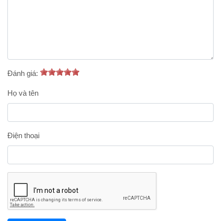
Đánh giá:
Họ và tên
Điện thoại