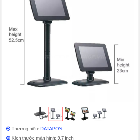
Thương hiệu:
DATAPOS
Kích thước màn hình: 9.7 inch