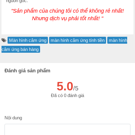
nguồn gốc.
"Sản phẩm của chúng tôi có thể không rẻ nhất!
Nhưng dịch vụ phải tốt nhất! "
Màn hình cảm ứng
màn hình cảm ứng tính tiền
màn hình
cảm ứng bán hàng
Đánh giá sản phẩm
5.0
/5
Đã có 0 đánh giá
Nội dung