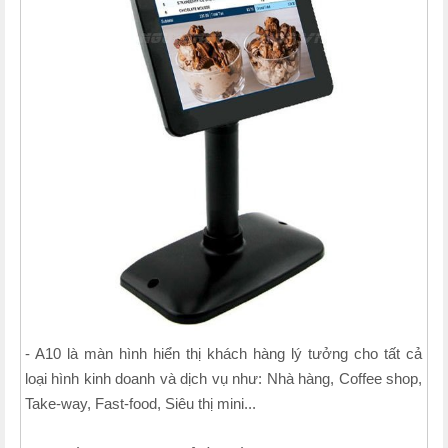
- A10 là màn hình hiển thị khách hàng lý tưởng cho tất cả
loại hình kinh doanh và dịch vụ như: Nhà hàng, Coffee shop,
Take-way, Fast-food, Siêu thị mini...