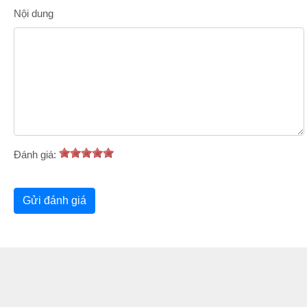
Nội dung
Đánh giá: