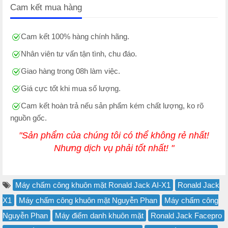
Cam kết mua hàng
Cam kết 100% hàng chính hãng.
Nhân viên tư vấn tận tình, chu đáo.
Giao hàng trong 08h làm việc.
Giá cực tốt khi mua số lượng.
Cam kết hoàn trả nếu sản phẩm kém chất lượng, ko rõ
nguồn gốc.
"Sản phẩm của chúng tôi có thể không rẻ nhất!
Nhưng dịch vụ phải tốt nhất! "
Máy chấm công khuôn mặt Ronald Jack AI-X1
Ronald Jack
X1
Máy chấm công khuôn mặt Nguyễn Phan
Máy chấm công
Nguyễn Phan
Máy điểm danh khuôn mặt
Ronald Jack Facepro