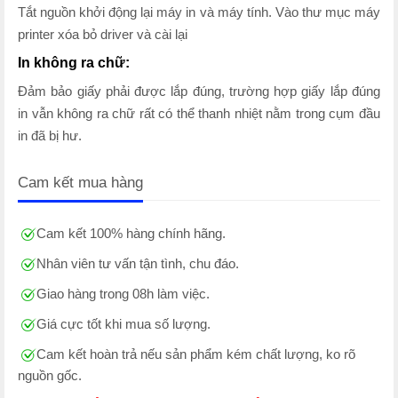
Tắt nguồn khởi động lại máy in và máy tính. Vào thư mục máy
printer xóa bỏ driver và cài lại
In không ra chữ:
Đảm bảo giấy phải được lắp đúng, trường hợp giấy lắp đúng
in vẫn không ra chữ rất có thể thanh nhiệt nằm trong cụm đầu
in đã bị hư.
Cam kết mua hàng
Cam kết 100% hàng chính hãng.
Nhân viên tư vấn tận tình, chu đáo.
Giao hàng trong 08h làm việc.
Giá cực tốt khi mua số lượng.
Cam kết hoàn trả nếu sản phẩm kém chất lượng, ko rõ
nguồn gốc.