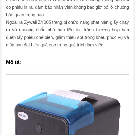
có phiếu in ra, đảm bảo nhân viên không bao giờ bỏ lỡ chuông
báo quan trọng nào.
Ngoài ra Zywell ZY905 trang bị chức năng phát hiện giấy chạy
ra và chuông nhắc nhở bạn liên tục tránh trường hợp bạn
quên lấy phiếu chế biến, giảm thiếu sót trong khâu phục vụ và
giúp bạn đạt hiệu quả cao trong quá trình làm việc.
Mô tả: