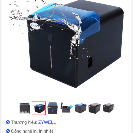
Thương hiệu:
ZYWELL
Công nghệ in: In nhiệt