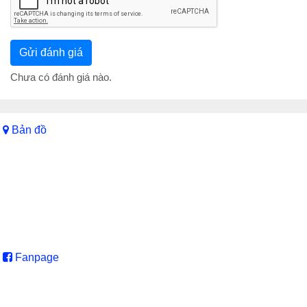
Chưa có đánh giá nào.
Bản đồ
Fanpage