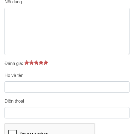
Nội dung
Đánh giá:
Họ và tên
Điện thoại