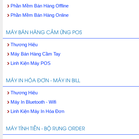
Phần Mềm Bán Hàng Offline
Phần Mềm Bán Hàng Online
MÁY BÁN HÀNG CẢM ỨNG POS
Thương Hiệu
Máy Bán Hàng Cầm Tay
Linh Kiện Máy POS
MÁY IN HÓA ĐƠN - MÁY IN BILL
Thương Hiệu
Máy In Bluetooth - Wifi
Linh Kiện Máy In Hóa Đơn
MÁY TÍNH TIỀN - BỘ RUNG ORDER