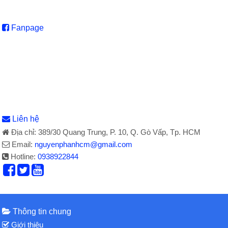
Fanpage
Liên hệ
Địa chỉ: 389/30 Quang Trung, P. 10, Q. Gò Vấp, Tp. HCM
Email:
nguyenphanhcm@gmail.com
Hotline:
0938922844
Thông tin chung
Giới thiệu