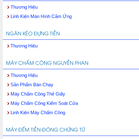
Thương Hiệu
Linh Kiện Màn Hình Cảm Ứng
NGĂN KÉO ĐỰNG TIỀN
Thương Hiệu
MÁY CHẤM CÔNG NGUYỄN PHAN
Thương Hiệu
Sản Phẩm Bán Chạy
Máy Chấm Công Thẻ Giấy
Máy Chấm Công Kiểm Soát Cửa
Linh Kiện Máy Chấm Công
MÁY ĐẾM TIỀN-ĐÓNG CHỨNG TỪ