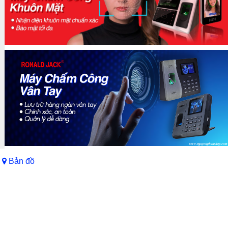
Bản đồ