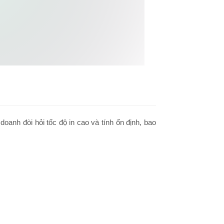
anh đòi hỏi tốc độ in cao và tính ổn định, bao