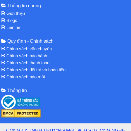
Thông tin chung
Giới thiệu
Blogs
Liên hệ
Quy định - Chính sách
Chính sách vận chuyển
Chính sách bảo hành
Chính sách thanh toán
Chính sách đổi trả và hoàn tiền
Chính sách bảo mật
Thông tin
CÔNG TY TNHH THƯƠNG MẠI DỊCH VỤ CÔNG NGHỆ