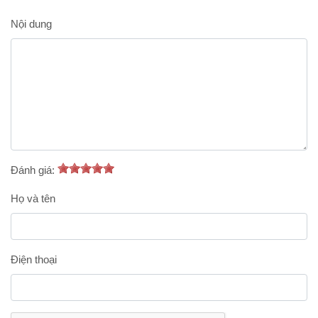
Nội dung
Đánh giá:
Họ và tên
Điện thoại