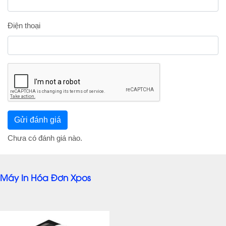
Điện thoại
Chưa có đánh giá nào.
Máy In Hóa Đơn Xpos