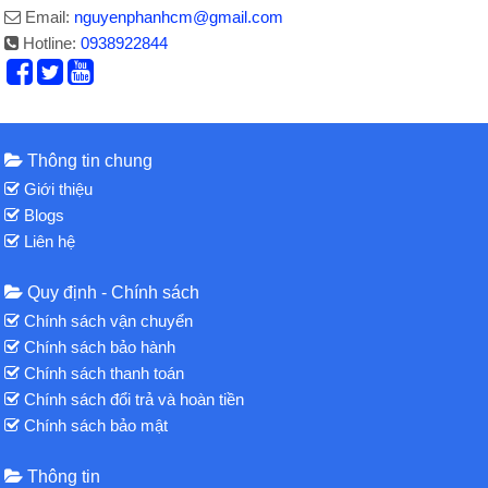
Email:
nguyenphanhcm@gmail.com
Hotline:
0938922844
Thông tin chung
Giới thiệu
Blogs
Liên hệ
Quy định - Chính sách
Chính sách vận chuyển
Chính sách bảo hành
Chính sách thanh toán
Chính sách đổi trả và hoàn tiền
Chính sách bảo mật
Thông tin