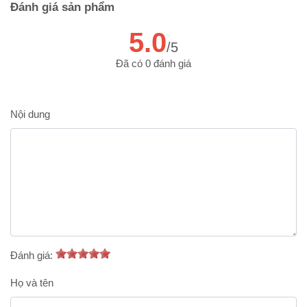
Đánh giá sản phẩm
5.0
/5
Đã có 0 đánh giá
Nội dung
Đánh giá:
Họ và tên