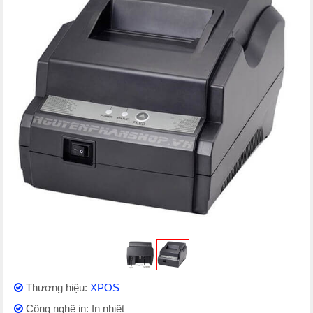
Thương hiệu:
XPOS
Công nghệ in: In nhiệt