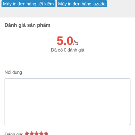
Máy in đơn hàng tiết kiệm
Máy in đơn hàng lazada
Đánh giá sản phẩm
5.0
/5
Đã có 0 đánh giá
Nội dung
Đánh giá: