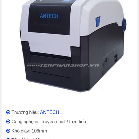
Thương hiệu:
ANTECH
Công nghệ in: Truyền nhiệt / trực tiếp
Khổ giấy: 108mm