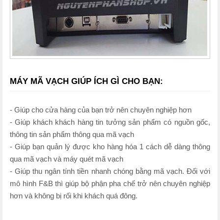
MÁY MÃ VẠCH GIÚP ÍCH GÌ CHO BẠN:
- Giúp cho cửa hàng của bạn trở nên chuyên nghiệp hơn
- Giúp khách khách hàng tin tưởng sản phẩm có nguồn gốc,
thông tin sản phẩm thông qua mã vạch
- Giúp bạn quản lý được kho hàng hóa 1 cách dễ dàng thông
qua mã vạch và máy quét mã vạch
- Giúp thu ngân tính tiền nhanh chóng bằng mã vạch. Đối với
mô hình F&B thì giúp bộ phận pha chế trở nên chuyên nghiệp
hơn và không bị rối khi khách quá đông.