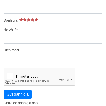
Đánh giá:
Họ và tên
Điện thoại
Chưa có đánh giá nào.