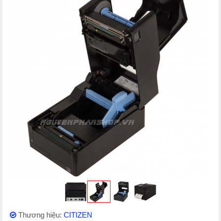
Thương hiệu:
CITIZEN