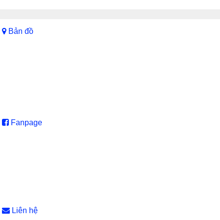
Bản đồ
Fanpage
Liên hệ