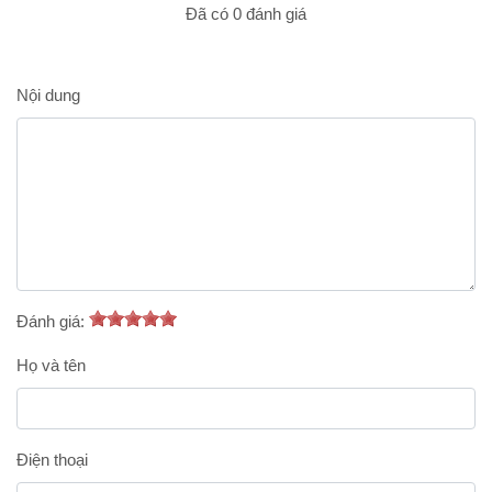
Đã có 0 đánh giá
Nội dung
Đánh giá:
Họ và tên
Điện thoại