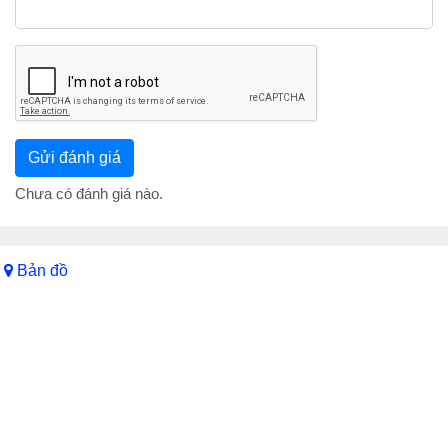
Chưa có đánh giá nào.
Bản đồ